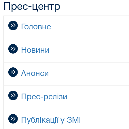
Прес-центр
Головне
Новини
Анонси
Прес-релізи
Публікації у ЗМІ